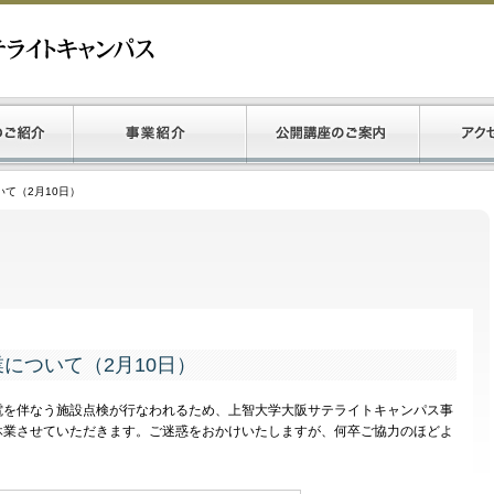
て（2月10日）
について（2月10日）
を伴なう施設点検が行なわれるため、上智大学大阪サテライトキャンパス事
休業させていただきます。ご迷惑をおかけいたしますが、何卒ご協力のほどよ