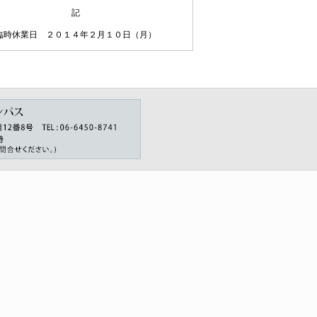
記
臨時休業日 ２０１４年２月１０日（月）