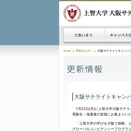
home
受験生の方へ
大阪サテライトキャンパ
大阪サテライトキャン
7月21日(月)に上智大学大阪サテラ
受験生・保護者の皆様にお集まりい
「上智大学の学びを大阪で体験」と
グローバルコンピテンシープログラ