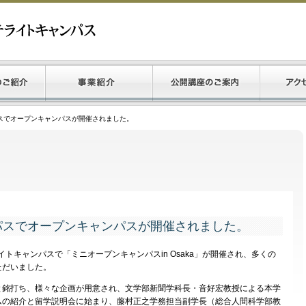
スでオープンキャンパスが開催されました。
パスでオープンキャンパスが開催されました。
イトキャンパスで「ミニオープンキャンパスin Osaka」が開催され、多くの
ただいました。
銘打ち、様々な企画が用意され、文学部新聞学科長・音好宏教授による本学
ムの紹介と留学説明会に始まり、藤村正之学務担当副学長（総合人間科学部教