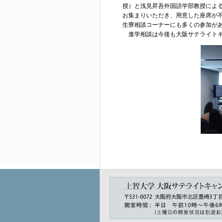
授）と浅見昇吾外国語学部教授によ
お集まりいただき、用意した座席が
生寮相談コーナーにも多くの参加が
進学相談は今後も大阪サテライトキ