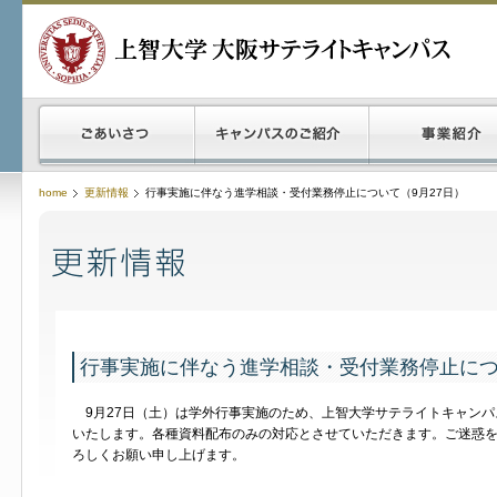
home
更新情報
行事実施に伴なう進学相談・受付業務停止について（9月27日）
行事実施に伴なう進学相談・受付業務停止につ
9月27日（土）は学外行事実施のため、上智大学サテライトキャンパ
いたします。各種資料配布のみの対応とさせていただきます。ご迷惑
ろしくお願い申し上げます。