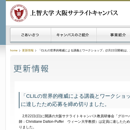
home
更新情報
「CLILの世界的権威による講義とワークショップ」(2月22日開催)
「CLILの世界的権威による講義とワークショッ
に達したため応募を締め切りました。
2月22日(日)に開講の大阪サテライトキャンパス教員研修会「グローバ
師：Christiane Dalton-Puffer ウィーン大学教授）は定員に達し
りました。