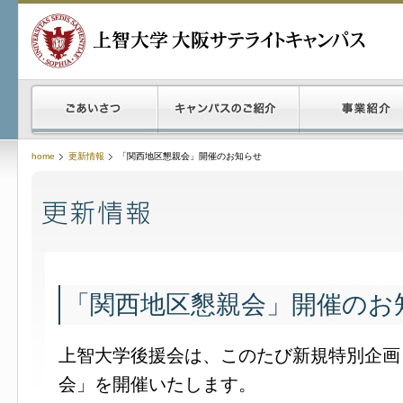
home
更新情報
「関西地区懇親会」開催のお知らせ
「関西地区懇親会」開催のお
上智大学後援会は、このたび新規特別企画
会」を開催いたします。