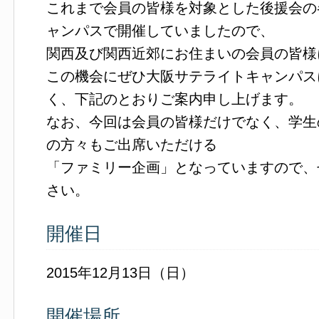
これまで会員の皆様を対象とした後援会の
ャンパスで開催していましたので、
関西及び関西近郊にお住まいの会員の皆様
この機会にぜひ大阪サテライトキャンパス
く、下記のとおりご案内申し上げます。
なお、今回は会員の皆様だけでなく、学生
の方々もご出席いただける
「ファミリー企画」となっていますので、
さい。
開催日
2015年12月13日（日）
開催場所