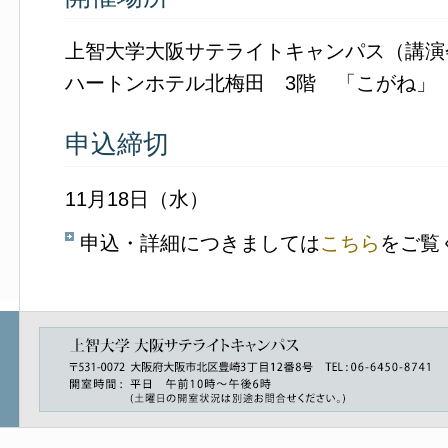
上智大学大阪サテライトキャンパス（講演
ハートンホテル北梅田 3階 「こがね」
申込締切
11月18日（水）
申込・詳細につきましては
こちら
をご覧