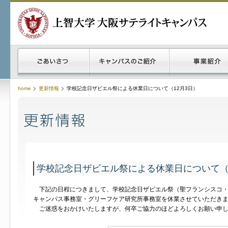
home
更新情報
学校記念日ザビエル祭による休業日について（12月3日）
学校記念日ザビエル祭による休業日について（
下記の日程につきまして、学校記念日ザビエル祭（聖フランシスコ・
キャンパス事務室・グリーフケア研究所事務室を休業させていただき
ご迷惑をおかけいたしますが、何卒ご協力のほどよろしくお願い申し