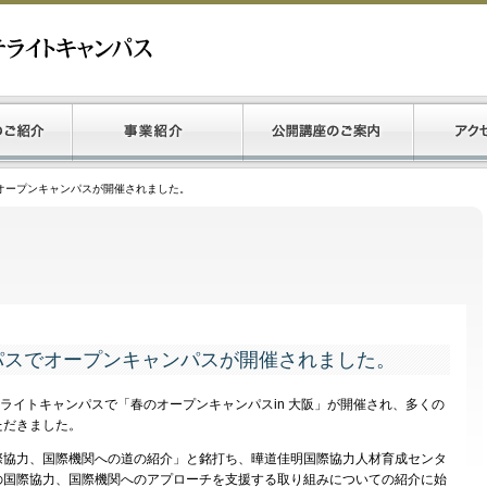
オープンキャンパスが開催されました。
パスでオープンキャンパスが開催されました。
ライトキャンパスで「春のオープンキャンパスin 大阪」が開催され、多くの
ただきました。
協力、国際機関への道の紹介」と銘打ち、曄道佳明国際協力人材育成センタ
の国際協力、国際機関へのアプローチを支援する取り組みについての紹介に始