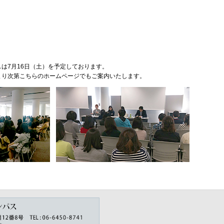
は7月16日（土）を予定しております。
り次第こちらのホームページでもご案内いたします。