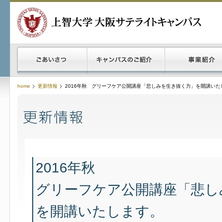
home
更新情報
2016年秋 グリーフケア公開講座「悲しみを生き抜く力」を開講いた
2016年秋
グリーフケア公開講座「悲し
を開講いたします。