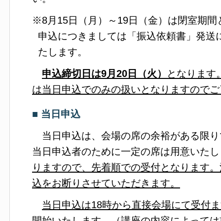
※8月15日（月）～19日（金）は閉室期
申込につきましては「振込依頼書」発送
たします。
申込締切日は9月20日（火）
となります
は当日申込でのみの扱いとなりますのでご
■ 当日申込
当日申込は、会場の席の余裕がある限り
当日申込者のために一定の席は用意いたし
りますので、先着順での受付となります。
込をお断りさせていただきます。
当日申込は18時から直接会場にて受付
開始いたします。（講座の内容によっては