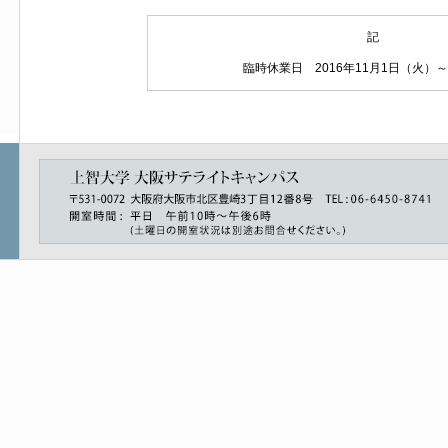
記
臨時休業日 2016年11月1日（火）