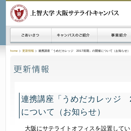
home
更新情報
連携講座「うめだカレッジ 2017前期」の開催について（お知らせ）
連携講座「うめだカレッジ 2
について（お知らせ）
大阪にサテライトオフィスを設置してい