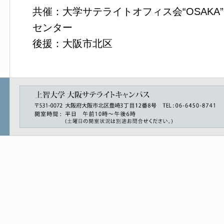
共催：大学サテライトオフィス会“OSAK
センター
後援：大阪市北区