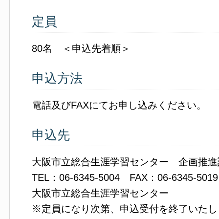
定員
80名 ＜申込先着順＞
申込方法
電話及びFAXにてお申し込みください。
申込先
大阪市立総合生涯学習センター 企画推進
TEL：06-6345-5004 FAX：06-6345-5019
大阪市立総合生涯学習センター
※定員になり次第、申込受付を終了いたし