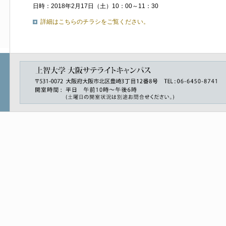
日時：2018年2月17日（土）10：00～11：30
詳細はこちらのチラシをご覧ください。