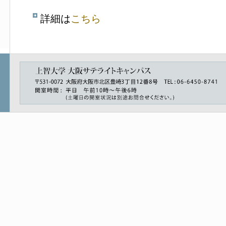
詳細は
こちら