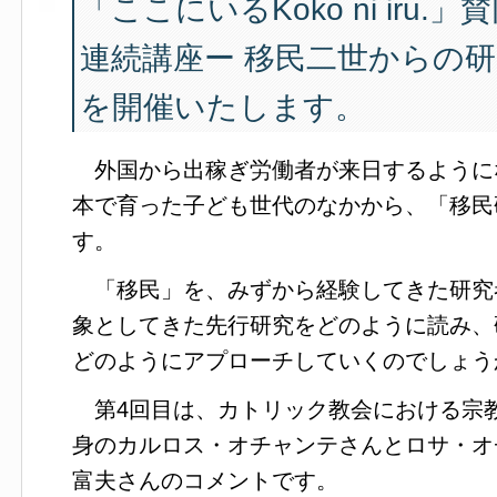
「ここにいるKoko ni iru.
連続講座ー 移民二世からの研
を開催いたします。
外国から出稼ぎ労働者が来日するようにな
本で育った子ども世代のなかから、「移民
す。
「移民」を、みずから経験してきた研究
象としてきた先行研究をどのように読み、
どのようにアプローチしていくのでしょう
第4回目は、カトリック教会における宗
身のカルロス・オチャンテさんとロサ・オ
富夫さんのコメントです。