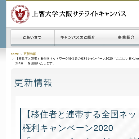
home
更新情報
【移住者と連帯する全国ネットワーク移住者の権利キャンペーン2020「ここにいるKoko 
第4回ー を開催いたします。
【移住者と連帯する全国ネッ
権利キャンペーン2020