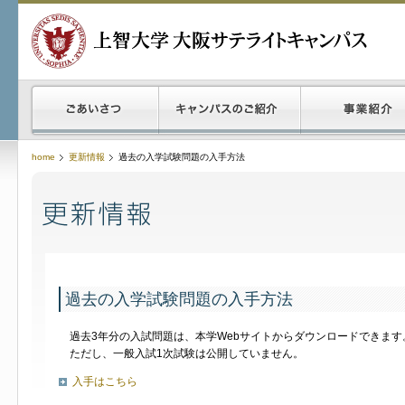
home
更新情報
過去の入学試験問題の入手方法
過去の入学試験問題の入手方法
過去3年分の入試問題は、本学Webサイトからダウンロードできます
ただし、一般入試1次試験は公開していません。
入手はこちら