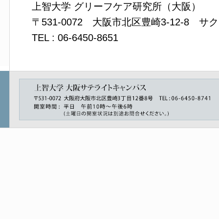
上智大学 グリーフケア研究所（大阪）
〒531-0072 大阪市北区豊崎3‐12‐8 
TEL : 06-6450-8651