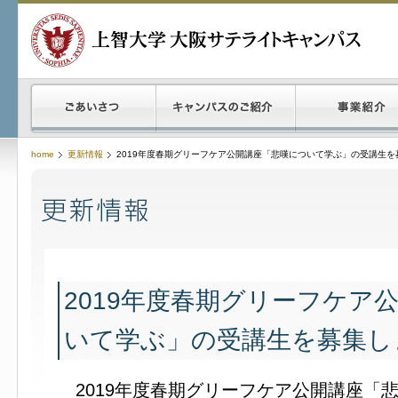
home
更新情報
2019年度春期グリーフケア公開講座「悲嘆について学ぶ」の受講生を
2019年度春期グリーフケア
いて学ぶ」の受講生を募集し
2019年度春期グリーフケア公開講座「