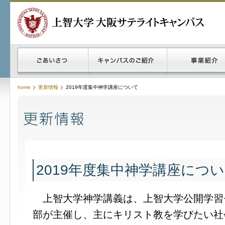
home
更新情報
2019年度集中神学講座について
2019年度集中神学講座につ
上智大学神学講義は、上智大学公開学習
部が主催し、主にキリスト教を学びたい社