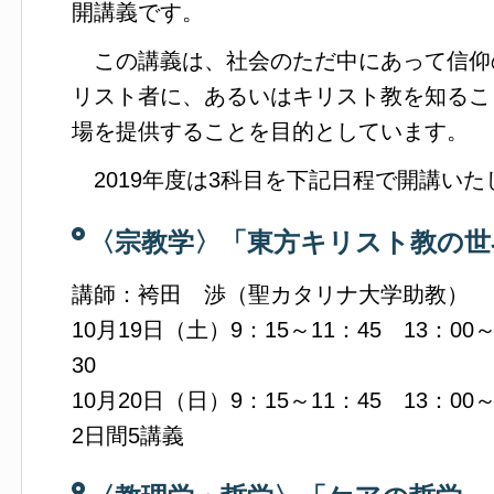
開講義です。
この講義は、社会のただ中にあって信仰
リスト者に、あるいはキリスト教を知るこ
場を提供することを目的としています。
2019年度は3科目を下記日程で開講いた
〈宗教学〉「東方キリスト教の世
講師：袴田 渉（聖カタリナ大学助教）
10月19日（土）9：15～11：45 13：00～
30
10月20日（日）9：15～11：45 13：00～
2日間5講義