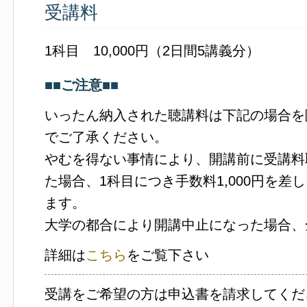
受講料
1科目 10,000円（2日間5講義分）
■■ご注意■■
いったん納入された聴講料は下記の場合を
でご了承ください。
やむを得ない事情により、開講前に受講料
た場合、1科目につき手数料1,000円を差
ます。
大学の都合により開講中止になった場合、
詳細は
こちら
をご覧下さい
受講をご希望の方は申込書を請求してくだ