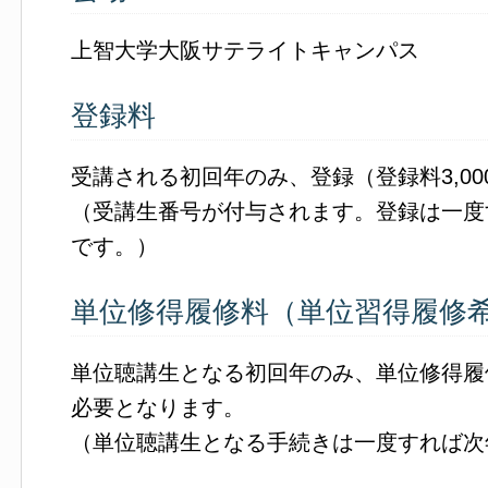
上智大学大阪サテライトキャンパス
登録料
受講される初回年のみ、登録（登録料3,0
（受講生番号が付与されます。登録は一度
です。）
単位修得履修料（単位習得履修
単位聴講生となる初回年のみ、単位修得履修
必要となります。
（単位聴講生となる手続きは一度すれば次