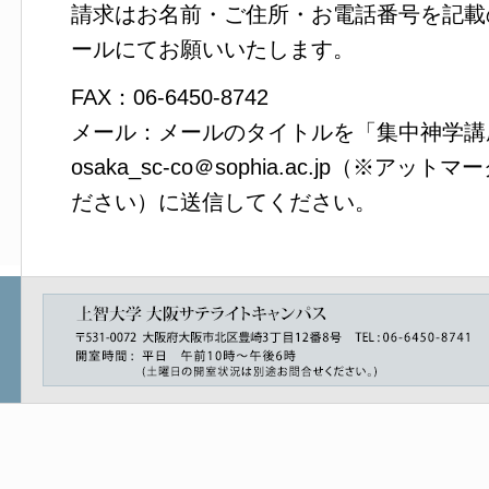
請求はお名前・ご住所・お電話番号を記載
ールにてお願いいたします。
FAX：06-6450-8742
メール：メールのタイトルを「集中神学講
osaka_sc-co＠sophia.ac.jp（※
ださい）に送信してください。