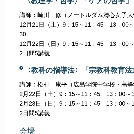
〈教理学・哲学〉「ケアの哲学」
講師：崎川 修（ノートルダム清心女子大
12月21日（土）9：15～11：45 13：00～
30
12月22日（日）9：15～11：45 13：00～
2日間5講義
〈教科の指導法〉「宗教科教育法19
講師：松村 康平（広島学院中学校・高等
2月22日（土）9：15～11：45 13：00～1
2月23日（日）9：15～11：45 13：00～1
2日間5講義
会場