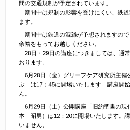
間の交通規制が予定されています。
期間中は規制の影響を受けにくい、鉄道
ます。
期間中は鉄道の混雑が予想されますので
余裕をもってお越しください。
28日・29日の講座につきましては、通
おります。
6月28日（金）グリーフケア研究所主催
ぶ」は17：45に開場いたします。講座開
ん。
6月29日（土）公開講座「旧約聖書の現
本 昭男）は12：20に開場いたします。
いません。