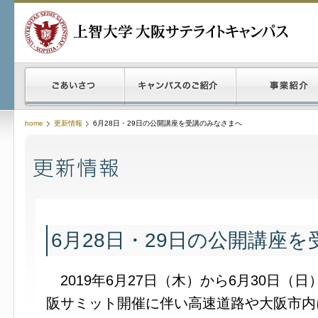
home
更新情報
6月28日・29日の公開講座を受講のみなさまへ
6月28日・29日の公開講座
2019年6月27日（木）から6月30日（日
阪サミット開催に伴い高速道路や大阪市内