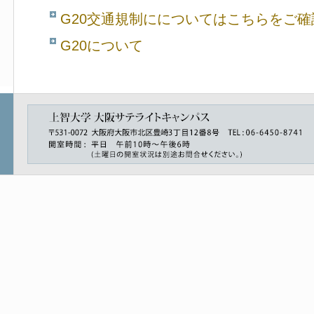
G20交通規制にについてはこちらをご
G20について