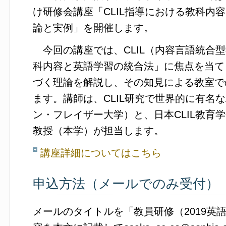
け研修会講座「CLIL指導における教科内
論と実例」を開催します。
今回の講座では、CLIL（内容言語統合
科内容と英語学習の統合法」に焦点を当て
づく理論を解説し、その知見による教室で
ます。講師は、CLIL研究で世界的に有名なAn
ン・フレイザー大学）と、日本CLIL教育
教授（本学）が担当します。
講座詳細についてはこちら
申込方法（メールでのみ受付）
メールのタイトルを「教員研修（2019英