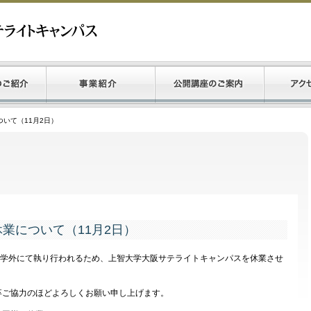
いて（11月2日）
業について（11月2日）
が学外にて執り行われるため、上智大学大阪サテライトキャンパスを休業させ
ご協力のほどよろしくお願い申し上げます。