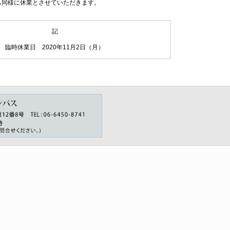
同様に休業とさせていただきます。
記
臨時休業日 2020年11月2日（月）