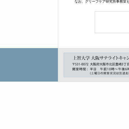
なお、グリーフケア研究所事務室も