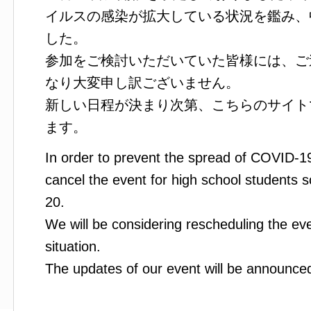
イルスの感染が拡大している状況を鑑み、
した。
参加をご検討いただいていた皆様には、ご
なり大変申し訳ございません。
新しい日程が決まり次第、こちらのサイト
ます。
In order to prevent the spread of COVID-1
cancel the event for high school students
20.
We will be considering rescheduling the eve
situation.
The updates of our event will be announced