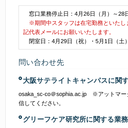
窓口業務停止日：4月26日（月）～28
※期間中スタッフは在宅勤務といたし
記代表メールにお願いいたします。
閉室日：4月29日（祝）・5月1日（土
問い合わせ先
大阪サテライトキャンパスに関
osaka_sc-co＠sophia.ac.jp ※
信してください。
グリーフケア研究所に関する業務