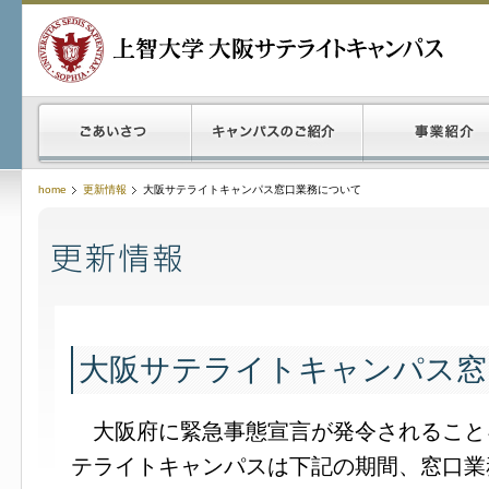
home
更新情報
大阪サテライトキャンパス窓口業務について
大阪サテライトキャンパス窓
大阪府に緊急事態宣言が発令されること
テライトキャンパスは下記の期間、窓口業