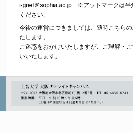
i-grief＠sophia.ac.jp ※アットマ
ください。
今後の運営につきましては、随時こちらの
たします。
ご迷惑をおかけいたしますが、ご理解・ご
いいたします。