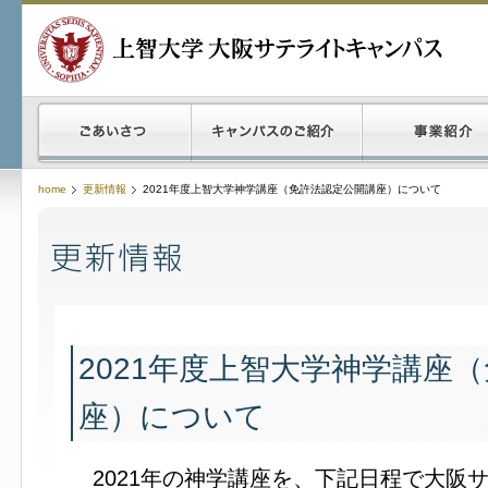
home
更新情報
2021年度上智大学神学講座（免許法認定公開講座）について
2021年度上智大学神学講座
座）について
2021年の神学講座を、下記日程で大阪