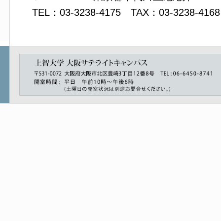
TEL：03-3238-4175 TAX：03-3238-4168