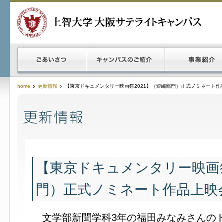
home
更新情報
【東京ドキュメンタリー映画祭2021】（短編部門）正式ノミネート作
【東京ドキュメンタリー映画祭
門）正式ノミネート作品上映
文学部新聞学科3年の福田みなみさんの