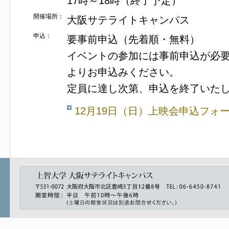
17時～18時（終了予定）
開催場所：
大阪サテライトキャンパス
申込：
要事前申込（先着順・無料）
イベントの参加には事前申込が必
よりお申込みください。
定員に達し次第、申込を終了いた
12月19日（日）上映会申込フォ