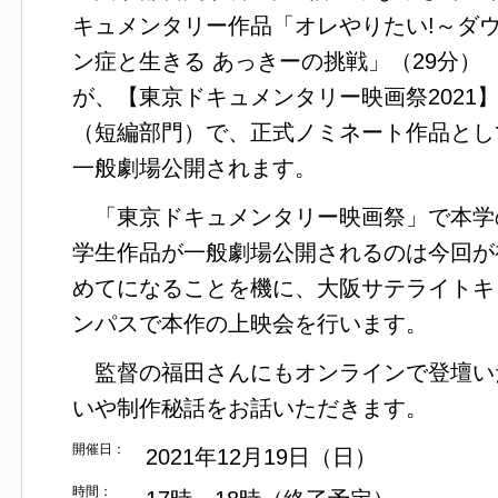
キュメンタリー作品「オレやりたい!～ダ
ン症と生きる あっきーの挑戦」（29分）
が、【東京ドキュメンタリー映画祭2021
（短編部門）で、正式ノミネート作品とし
一般劇場公開されます。
「東京ドキュメンタリー映画祭」で本学
学生作品が一般劇場公開されるのは今回が
めてになることを機に、大阪サテライトキ
ンパスで本作の上映会を行います。
監督の福田さんにもオンラインで登壇い
いや制作秘話をお話いただきます。
開催日：
2021年12月19日（日）
時間：