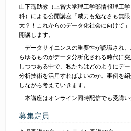
山下遥助教（上智大学理工学部情報理工学
科）による公開講座「威力も危なさも無限
大？！これからのデータ化社会に向けて」
開講します。
データサイエンスの重要性が認識され、
らゆるものがデータ分析化される時代に突
しつつある中で、私たちはどのようにデー
分析技術を活用すればよいのか。事例を紹
しながら考えていきます。
本講座はオンライン同時配信でも受講い
募集定員