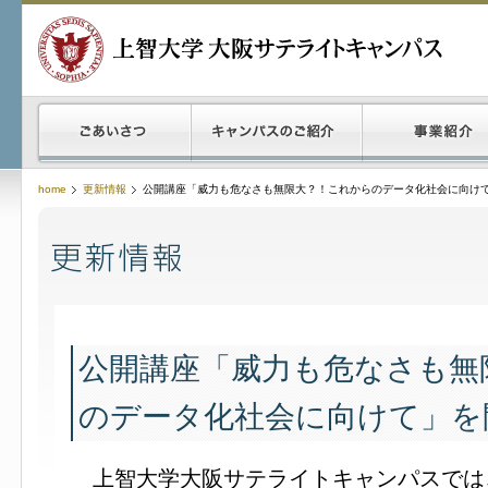
home
更新情報
公開講座「威力も危なさも無限大？！これからのデータ化社会に向け
公開講座「威力も危なさも無
のデータ化社会に向けて」を
上智大学大阪サテライトキャンパスでは