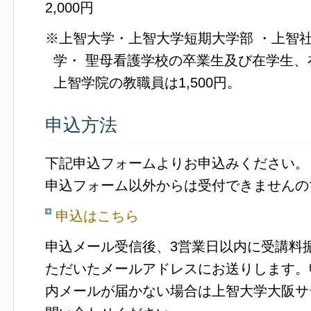
2,000円
※上智大学・上智大学短期大学部 ・上智社
学・ 聖母看護学校の卒業生及び在学生
上智学院の教職員は1,500円。
申込方法
下記申込フォームよりお申込みください。
申込フォーム以外からは受付できませんの
申込はこちら
申込メール受信後、3営業日以内に受講料
ただいたメールアドレスにお送りします。
内メールが届かない場合は上智大学大阪サ