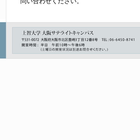
問い合わせください。