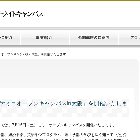
ニオープンキャンパスin大阪」を開催いたします
大学ミニオープンキャンパスin大阪」を開催いたしま
では、7月16日（土）にミニオープンキャンパスを開催いたします。
部、経済学部、英語学位プログラム、理工学部の学びを深く知っていただけ