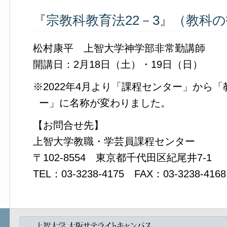
『宗教科教育法22－3』（教科
松村康平 上智大学神学部非常勤講師
開講日：2月18日（土）・19日（日）
※2022年4月より「課程センター」から
ー」に名称が変わりました。
【お問合せ先】
上智大学教職・学芸員課程センター
〒102-8554 東京都千代田区紀尾井7-1
TEL：03-3238-4175 FAX：03-3238-4168