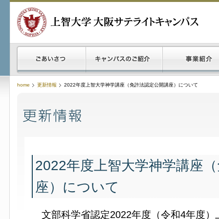
home
更新情報
2022年度上智大学神学講座（免許法認定公開講座）について
2022年度上智大学神学講座
座）について
文部科学省認定2022年度（令和4年度