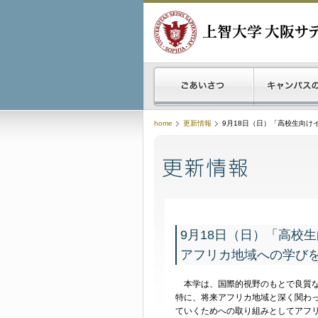
home
更新情報
9月18日（日）「高校生向け
9月18日（日）「高校
アフリカ地域への学び
本学は、国際的視野のもとで良質な
特に、将来アフリカ地域と深く関わ
ていくためへの取り組みとしてアフ