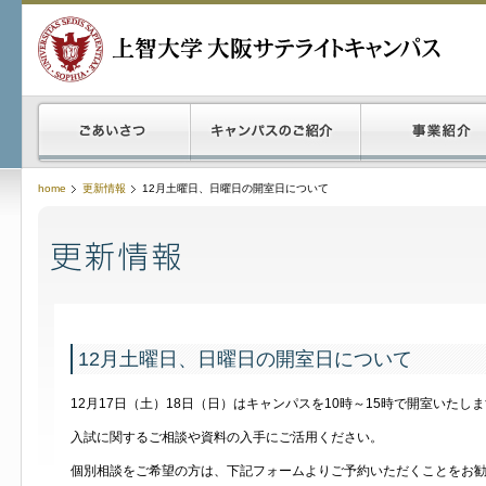
home
更新情報
12月土曜日、日曜日の開室日について
12月土曜日、日曜日の開室日について
12月17日（土）18日（日）はキャンパスを10時～15時で開室いたし
入試に関するご相談や資料の入手にご活用ください。
個別相談をご希望の方は、下記フォームよりご予約いただくことをお