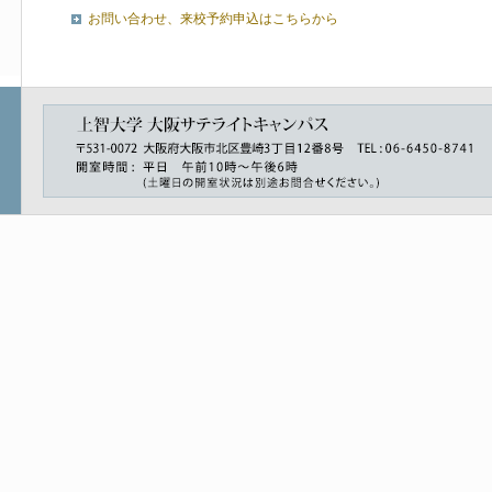
お問い合わせ、来校予約申込はこちらから