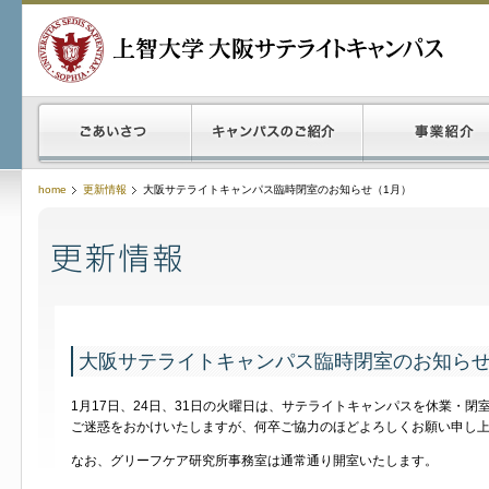
home
更新情報
大阪サテライトキャンパス臨時閉室のお知らせ（1月）
大阪サテライトキャンパス臨時閉室のお知らせ
1月17日、24日、31日の火曜日は、サテライトキャンパスを休業・閉
ご迷惑をおかけいたしますが、何卒ご協力のほどよろしくお願い申し
なお、グリーフケア研究所事務室は通常通り開室いたします。