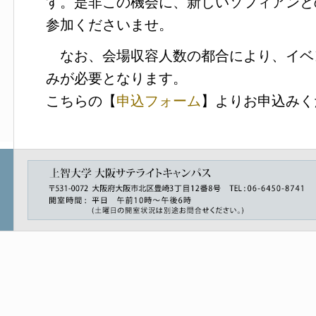
す。是非この機会に、新しいソフィアンと
参加くださいませ。
なお、会場収容人数の都合により、イベ
みが必要となります。
こちらの【
申込フォーム
】よりお申込みく