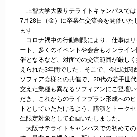
上智大学大阪サテライトキャンパスでは
7月28日（金）に卒業生交流会を開催いた
ます。
コロナ禍中の行動制限により、仕事はリ
ート、多くのイベントや会合もオンライン
催となるなど、対面での交流範囲が厳しく
えられた3年間でした。そこで、今回は関
ソフィア会様との共催で、20代の若手世代
交えた業種も異なるソフィアンにご登壇い
だき、これからのライフプラン形成へのヒ
トとしていただけるよう、講演とトークセ
生限定対象として企画いたしました。
大阪サテライトキャンパスでの初めての