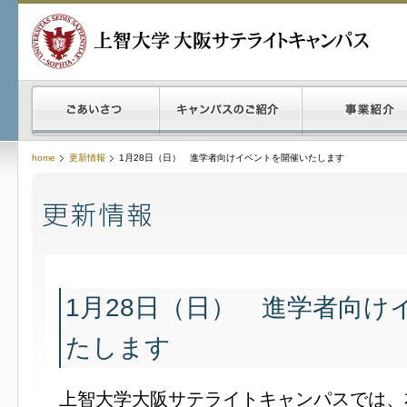
home
更新情報
1月28日（日） 進学者向けイベントを開催いたします
1月28日（日） 進学者向け
たします
上智大学大阪サテライトキャンパスでは、