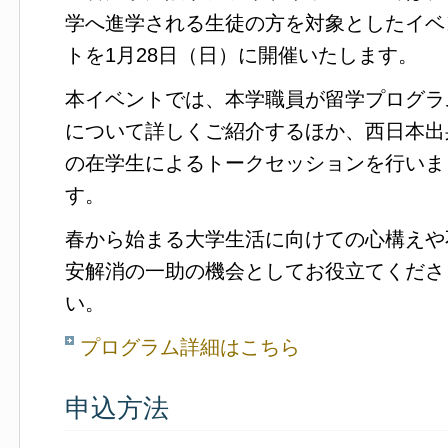
学へ進学される生徒の方を対象としたイベ
トを1月28日（日）に開催いたします。
本イベントでは、本学職員が留学プログラ
について詳しくご紹介するほか、西日本出
の在学生によるトークセッションを行いま
す。
春から始まる大学生活に向けての心構えや
安解消の一助の機会としてお役立てくださ
い。
プログラム詳細はこちら
申込方法