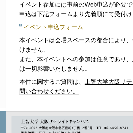
イベント参加には事前のWeb申込が必要で
申込は下記フォームより先着順にて受付け
イベント申込フォーム
本イベントは会場スペースの都合により、
けません。
また、本イベントへの参加は任意であり、
は一切影響いたしません。
本件に関するご質問は、
上智大学大阪サテ
問い合わせください。