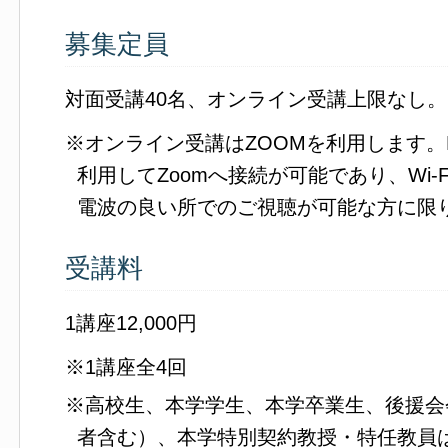
募集定員
対面受講40名、オンライン受講上限なし。
※オンライン受講はZOOMを利用します。
利用してZoomへ接続が可能であり、Wi-
電波の良い所でのご視聴が可能な方に限
受講料
1講座12,000円
※1講座全4回
※高校生、本学学生、本学卒業生、後援会
者含む）、本学特別契約教授・特任教員は1