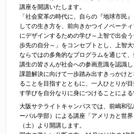
講座を開講いたします。
「社会変革の時代に、自らの『地球市民』
しての生き方を、前向きかつイノベーティ
にデザインするための学び～上智で出会う
歩先の自分～」をコンセプトとし、上智大
ならではの多角的なプログラムを通じて、
講生の皆さんが社会への参画意識を認識し
課題解決に向けて一歩踏み出すきっかけと
ることを目指すとともに、一人ひとりが目
す学びを自分なりに身につけることによる
大阪サテライトキャンパスでは、前嶋和弘
ーバル学部）による講座「アメリカと世界
（土）より開講します。