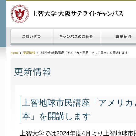
home
更新情報
上智地球市民講座「アメリカと世界、そして日本」を開講します
上智地球市民講座「アメリカ
本」を開講します
上智大学では2024年度4月より上智地球市