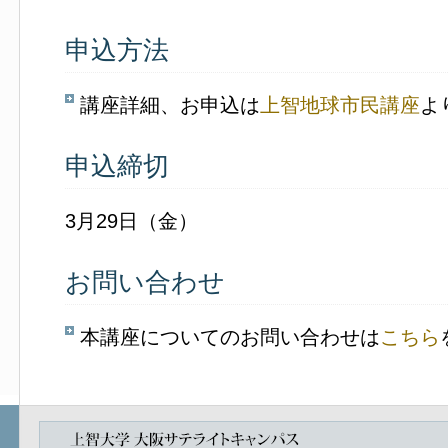
申込方法
講座詳細、お申込は
上智地球市民講座
よ
申込締切
3月29日（金）
お問い合わせ
本講座についてのお問い合わせは
こちら