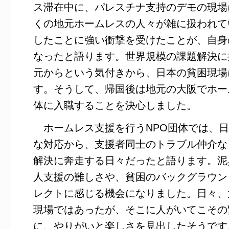
ス滞在中に、パレスチナ支持のデモの現場
くの地元ホームレスの人々が雑に扱われて
したことに強い衝撃を受けたことが、自身
なったと語ります。世界規模の課題解決に
元からという気付きから、日本の貧困現場
す。そうして、帰国後は地元の大阪でホー
体に入職することを決心しました。
ホームレス支援を行うNPO団体では、日
な対応から、支援者同士のトラブル仲介な
解決に奔走する日々だったと語ります。泥
人支援の難しさや、貧困のバックグラウン
レクトに感じる機会になりました。日々、
現場ではあったが、そこに人がいてこその
に、やりがいと楽しさを見出したそうです