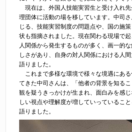
現在は、外国人技能実習生と受け入れ先
理団体に活動の場を移しています。中司さ
じる、技能実習制度の問題点や、国の施策
状も指摘されました。現在関わる現場で起
人関係から発生するものが多く、画一的な
しさがあり、自身の対人関係における人間
語りました。
これまで多様な環境で様々な境遇にある
てきた中司さんは、「他者の背景を知るこ
観を疑うきっかけが生まれ、面白みを感じ
しい視点や理解度が増していっていること
語りました。