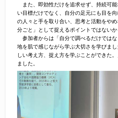
また、即効性だけを追求せず、持続可能
い目標だけでなく、自分の足元にも目を向
の人々と手を取り合い、思考と活動をやめ
分ごと」として捉えるポイントではないか
参加者からは「自分で調べるだけではな
地を肌で感じながら学ぶ大切さを学びまし
しい考え方、捉え方を学ぶことができた。
ました。