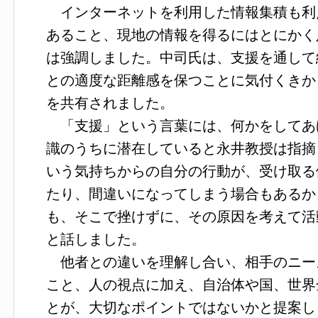
インターネットを利用した情報集積も利
あること、現地の情報を得るにはとにかく
は強調しました。中司氏は、支援を通して
との適度な距離感を保つことに気付くきか
を共有されました。
「支援」という言葉には、何かをしてあ
識のうちに潜在していると永井教授は指摘
いう気持ちからの自分の行動が、受け取る
たり、間違いになってしまう場合もあるか
も、そこで挫けずに、その原因を考えて活
と話しました。
他者との違いを理解し合い、相手のニー
こと、人の視点に加え、自治体や国、世界
とが、大切なポイントではないかと提案し