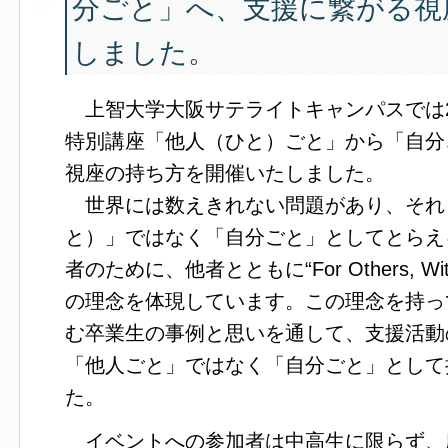
分ごと」へ、支援に繋がる視
しました。
上智大学大阪サテライトキャンパスでは20
特別講座「他人（ひと）ごと」から「自分
視座の持ち方を開催いたしました。
世界には数えきれない問題があり、それ
と）」ではなく「自分ごと」としてとらえ
者のために、他者とともに“For Others, Wi
の理念を体現しています。この理念を持っ
む卒業生の事例と思いを通して、支援活動
「他人ごと」ではなく「自分ごと」として
た。
イベントへの参加者は中高生に限らず、