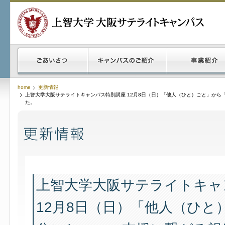
home
更新情報
上智大学大阪サテライトキャンパス特別講座 12月8日（日）「他人（ひと）ごと」か
た。
上智大学大阪サテライトキャ
12月8日（日）「他人（ひと