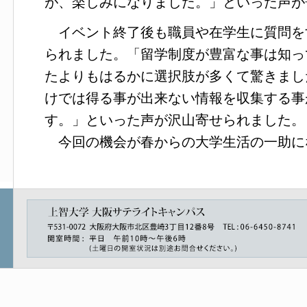
が、楽しみになりました。」といった声が
イベント終了後も職員や在学生に質問を
られました。「留学制度が豊富な事は知っ
たよりもはるかに選択肢が多くて驚きまし
けでは得る事が出来ない情報を収集する事
す。」といった声が沢山寄せられました。
今回の機会が春からの大学生活の一助に