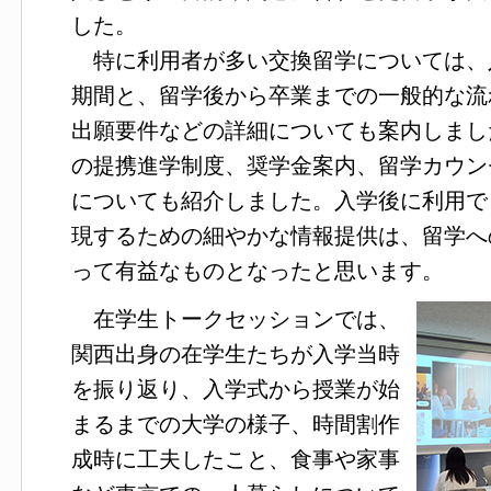
した。
特に利用者が多い交換留学については、
期間と、留学後から卒業までの一般的な流
出願要件などの詳細についても案内しまし
の提携進学制度、奨学金案内、留学カウン
についても紹介しました。入学後に利用で
現するための細やかな情報提供は、留学へ
って有益なものとなったと思います。
在学生トークセッションでは、
関西出身の在学生たちが入学当時
を振り返り、入学式から授業が始
まるまでの大学の様子、時間割作
成時に工夫したこと、食事や家事