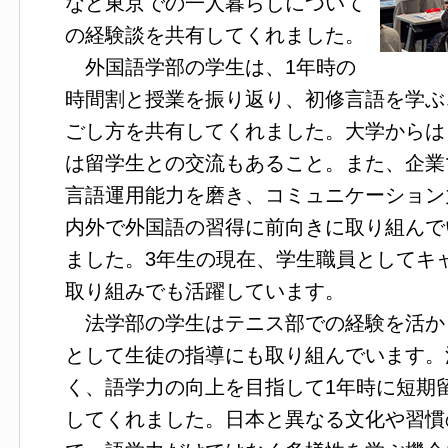
など東京での一人暮らしについて
の経験談を共有してくれました。
外国語学部の学生は、1年時の
時間割と授業を振り返り、初修言語を学ぶ
ごし方を共有してくれました。大学からは
は留学生との交流もあること。また、企業
言語運用能力を磨き、コミュニケーション
内外で外国語の習得に前向きに取り組んで
ました。3年生の現在、学生職員としてキ
取り組みでも活躍しています。
法学部の学生はテニス部での経験を活か
として生徒の指導にも取り組んでいます。
く、語学力の向上を目指して1年時に短期
してくれました。日本と異なる文化や習慣