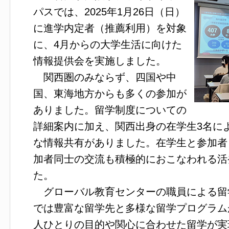
パスでは、2025年1月26日（日）
に進学内定者（推薦利用）を対象
に、4月からの大学生活に向けた
情報提供会を実施しました。
関西圏のみならず、四国や中
国、東海地方からも多くの参加が
ありました。留学制度についての
詳細案内に加え、関西出身の在学生3名に
な情報共有がありました。在学生と参加者
加者同士の交流も積極的におこなわれる活
た。
グローバル教育センターの職員による留
では豊富な留学先と多様な留学プログラム
人ひとりの目的や関心に合わせた留学が実