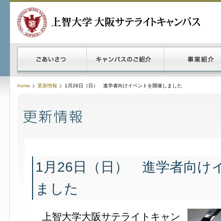
home
更新情報
1月26日（日） 進学者向けイベントを開催しました
1月26日（日） 進学者向け
ました
上智大学大阪サテライトキャン