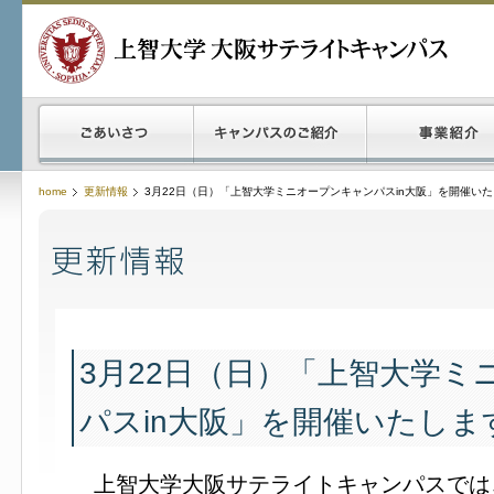
home
更新情報
3月22日（日）「上智大学ミニオープンキャンパスin大阪」を開催い
3月22日（日）「上智大学ミ
パスin大阪」を開催いたしま
上智大学大阪サテライトキャンパスでは、