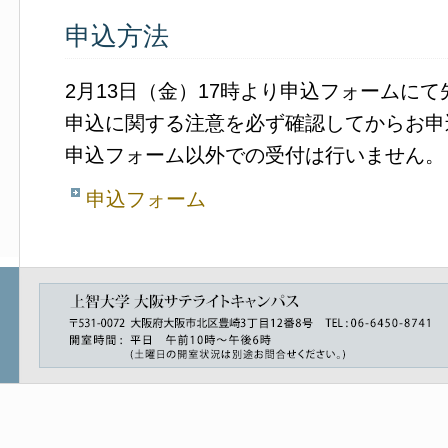
申込方法
2月13日（金）17時より申込フォームに
申込に関する注意を必ず確認してからお申
申込フォーム以外での受付は行いません。
申込フォーム