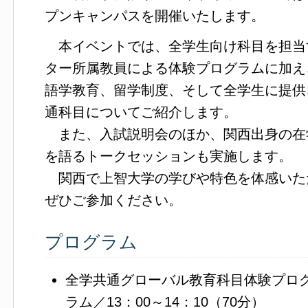
プンキャンパスを開催いたします。
本イベントでは、全学生向け科目を担当
ター所属教員による体験プログラムに加え
語学教育、留学制度、そして全学生に提供
通科目についてご紹介します。
また、入試説明会のほか、関西出身の在
を語るトークセッションも実施します。
関西で上智大学の学びや特色を体感いた
ぜひご参加ください。
プログラム
全学共通グローバル教育科目体験プロ
ラム／13：00～14：10（70分）