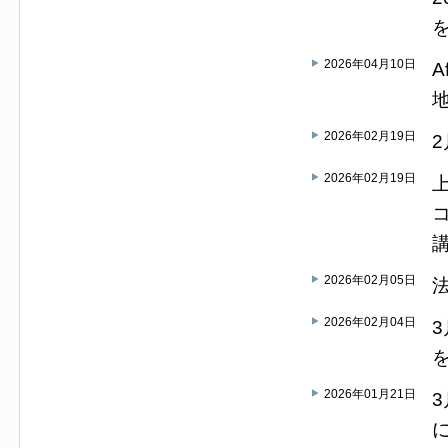
2026年04月10日
A
2026年02月19日
2026年02月19日
2026年02月05日
2026年02月04日
2026年01月21日