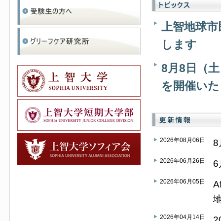
上智地球市
します
8月8日（
を開催いた
2026年08月06日
2026年06月26日
2026年06月05日
A
2026年04月14日