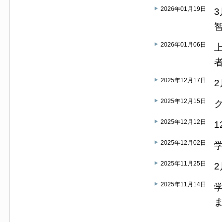
2026年01月19日
2026年01月06日
2025年12月17日
2025年12月15日
2025年12月12日
2025年12月02日
2025年11月25日
2025年11月14日